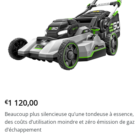
1 120,00
€
Beaucoup plus silencieuse qu’une tondeuse à essence,
des coûts d’utilisation moindre et zéro émission de gaz
d’échappement