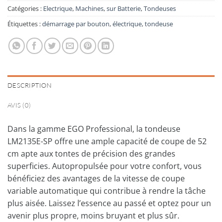
Catégories :
Electrique
,
Machines
,
sur Batterie
,
Tondeuses
Étiquettes :
démarrage par bouton
,
électrique
,
tondeuse
DESCRIPTION
AVIS (0)
Dans la gamme EGO Professional, la tondeuse
LM2135E-SP offre une ample capacité de coupe de 52
cm apte aux tontes de précision des grandes
superficies. Autopropulsée pour votre confort, vous
bénéficiez des avantages de la vitesse de coupe
variable automatique qui contribue à rendre la tâche
plus aisée. Laissez l’essence au passé et optez pour un
avenir plus propre, moins bruyant et plus sûr.