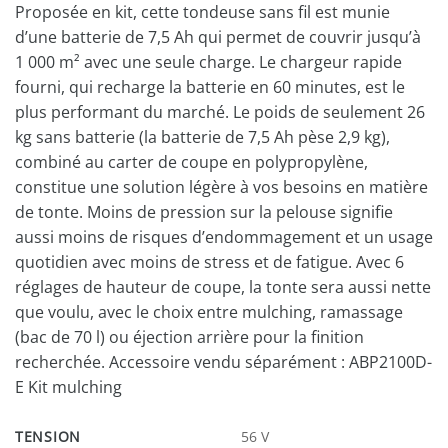
Proposée en kit, cette tondeuse sans fil est munie
d’une batterie de 7,5 Ah qui permet de couvrir jusqu’à
1 000 m² avec une seule charge. Le chargeur rapide
fourni, qui recharge la batterie en 60 minutes, est le
plus performant du marché. Le poids de seulement 26
kg sans batterie (la batterie de 7,5 Ah pèse 2,9 kg),
combiné au carter de coupe en polypropylène,
constitue une solution légère à vos besoins en matière
de tonte. Moins de pression sur la pelouse signifie
aussi moins de risques d’endommagement et un usage
quotidien avec moins de stress et de fatigue. Avec 6
réglages de hauteur de coupe, la tonte sera aussi nette
que voulu, avec le choix entre mulching, ramassage
(bac de 70 l) ou éjection arrière pour la finition
recherchée. Accessoire vendu séparément : ABP2100D-
E Kit mulching
TENSION
56 V