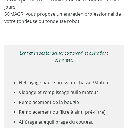
jours.
SOMAGRI vous propose un entretien professionnel de
votre tondeuse ou tondeuse robot.
L’entretien des tondeuses comprend les opérations
suivantes:
Nettoyage haute-pression Châssis/Moteur
Vidange et remplissage huile moteur
Remplacement de la bougie
Remplacement du filtre à air (+pré-filtre)
Affûtage et équilibrage du couteau