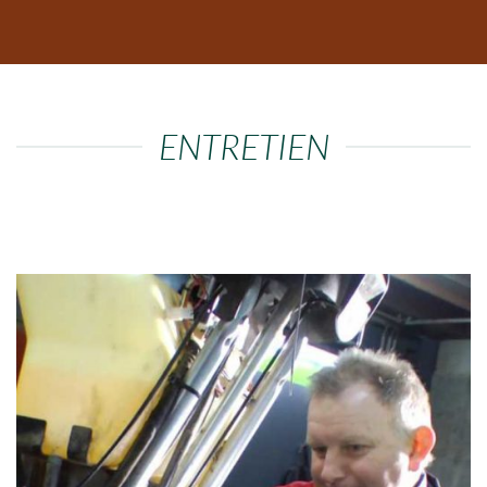
ENTRETIEN