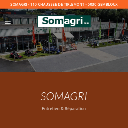
Passer
SOMAGRI - 110 CHAUSSEE DE TIRLEMONT - 5030 GEMBLOUX
au
contenu
SOMAGRI
Entretien & Réparation