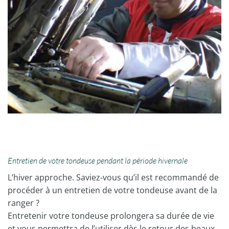
Entretien de votre tondeuse pendant la période hivernale
L’hiver approche. Saviez-vous qu’il est recommandé de
procéder à un entretien de votre tondeuse avant de la
ranger ?
Entretenir votre tondeuse prolongera sa durée de vie
et vous permettra de l’utiliser dès le retour des beaux