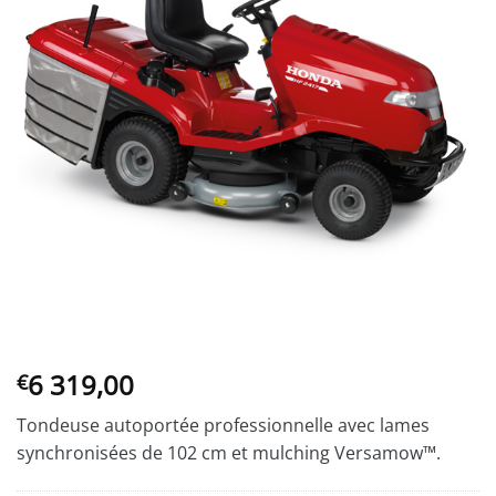
6 319,00
€
Tondeuse autoportée professionnelle avec lames
synchronisées de 102 cm et mulching Versamow™.