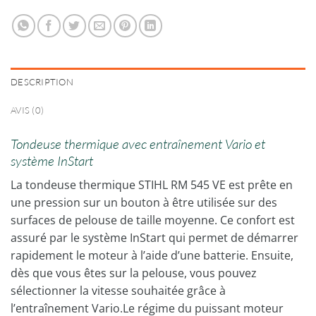
DESCRIPTION
AVIS (0)
Tondeuse thermique avec entraînement Vario et
système InStart
La tondeuse thermique STIHL RM 545 VE est prête en
une pression sur un bouton à être utilisée sur des
surfaces de pelouse de taille moyenne. Ce confort est
assuré par le système InStart qui permet de démarrer
rapidement le moteur à l’aide d’une batterie. Ensuite,
dès que vous êtes sur la pelouse, vous pouvez
sélectionner la vitesse souhaitée grâce à
l’entraînement Vario.Le régime du puissant moteur