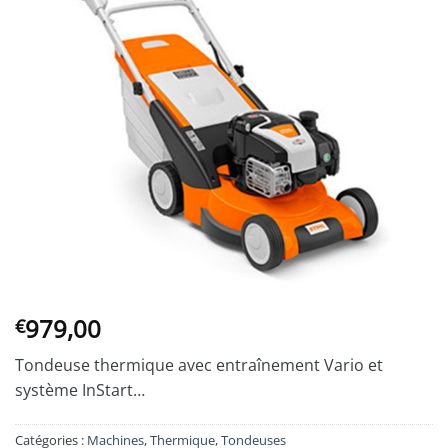
979,00
€
Tondeuse thermique avec entraînement Vario et
système InStart…
Catégories :
Machines
,
Thermique
,
Tondeuses