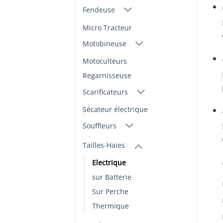
Fendeuse
Micro Tracteur
Motobineuse
Motoculteurs
Regarnisseuse
Scarificateurs
Sécateur électrique
Souffleurs
Tailles-Haies
Electrique
sur Batterie
Sur Perche
Thermique