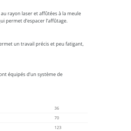
au rayon laser et affûtées à la meule
ui permet d’espacer l’affûtage.
rmet un travail précis et peu fatigant,
 sont équipés d’un système de
36
70
123