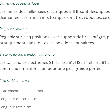
Lames découpées au laser
Les lames des taille-haies électriques STIHL sont découpées 
diamantée. Les tranchants trempés sont très robustes, ce q
Poignée pivotante
Réglable sur cinq positions, avec support de bras intégré, pe
pratiquement dans toutes les positions souhaitées.
Système de commande multifonction
Les taille-haies électriques STIHL HSE 61, HSE 71 et HSE 81
commande multifonction pour une plus grande portée.
Caractéristiques
Écartement des dents mm
Longueur de coupe cm
Longueur totale cm