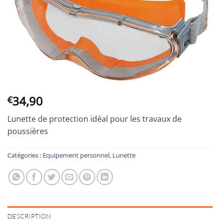
34,90
€
Lunette de protection idéal pour les travaux de
poussières
Catégories :
Equipement personnel
,
Lunette
DESCRIPTION