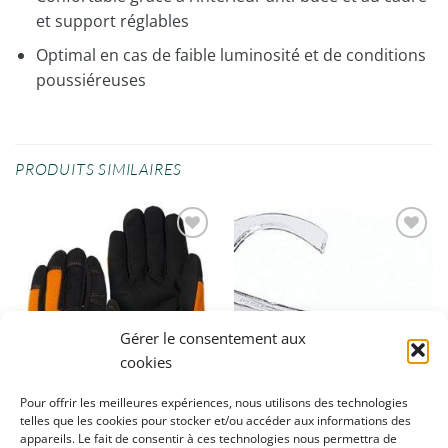
et support réglables
Optimal en cas de faible luminosité et de conditions
poussiéreuses
PRODUITS SIMILAIRES
Ajouter
Ajouter
à la
à la
wishlist
wishlist
Gérer le consentement aux
cookies
Pour offrir les meilleures expériences, nous utilisons des technologies
telles que les cookies pour stocker et/ou accéder aux informations des
appareils. Le fait de consentir à ces technologies nous permettra de