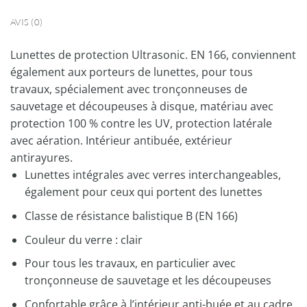
AVIS (0)
Lunettes de protection Ultrasonic. EN 166, conviennent
également aux porteurs de lunettes, pour tous
travaux, spécialement avec tronçonneuses de
sauvetage et découpeuses à disque, matériau avec
protection 100 % contre les UV, protection latérale
avec aération. Intérieur antibuée, extérieur
antirayures.
Lunettes intégrales avec verres interchangeables,
également pour ceux qui portent des lunettes
Classe de résistance balistique B (EN 166)
Couleur du verre : clair
Pour tous les travaux, en particulier avec
tronçonneuse de sauvetage et les découpeuses
Confortable grâce à l’intérieur anti-buée et au cadre