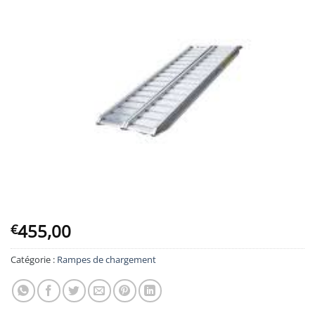
455,00
€
Catégorie :
Rampes de chargement