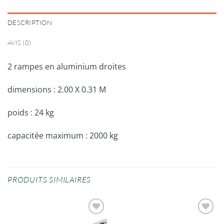
DESCRIPTION
AVIS (0)
2 rampes en aluminium droites
dimensions : 2.00 X 0.31 M
poids : 24 kg
capacitée maximum : 2000 kg
PRODUITS SIMILAIRES
Ajouter
Ajouter