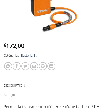
172,00
€
Catégories :
Batterie
,
Stihl
DESCRIPTION
AVIS (0)
Permet la transmission d’énergie d’une batterie STIHL