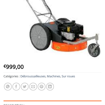
999,00
€
Catégories :
Débroussailleuses
,
Machines
,
Sur roues