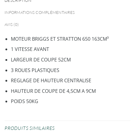
DESCRIPTION
INFORMATIONS COMPLÉMENTAIRES
AVIS (0)
MOTEUR BRIGGS ET STRATTON 650 163CM³
1 VITESSE AVANT
LARGEUR DE COUPE 52CM
3 ROUES PLASTIQUES
REGLAGE DE HAUTEUR CENTRALISE
HAUTEUR DE COUPE DE 4,5CM A 9CM
POIDS 50KG
PRODUITS SIMILAIRES